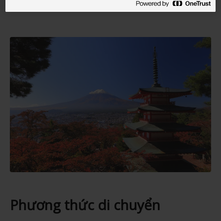
Phương thức di chuyển