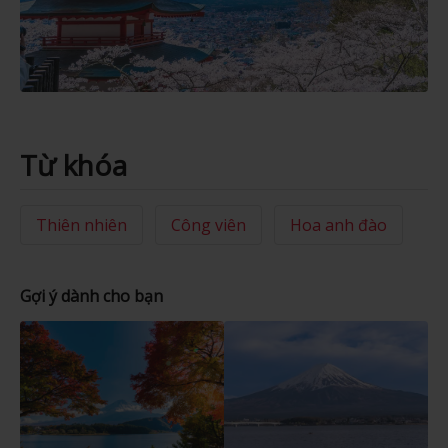
Từ khóa
Thiên nhiên
Công viên
Hoa anh đào
Gợi ý dành cho bạn