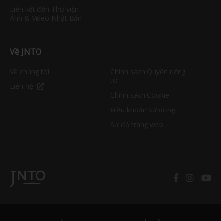
Liên kết đến Thư viện
Ảnh & Video Nhật Bản
Về JNTO
Về chúng tôi
Chính sách Quyền riêng
tư
Liên hệ
Chính sách Cookie
Điều khoản Sử dụng
Sơ đồ trang web