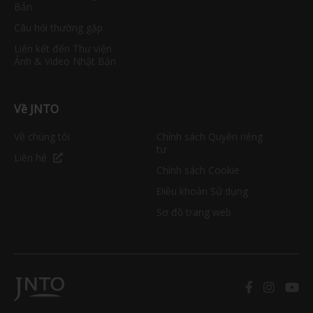
Bản
Câu hỏi thường gặp
Liên kết đến Thư viện
Ảnh & Video Nhật Bản
Về JNTO
Về chúng tôi
Chính sách Quyền riêng
tư
Liên hệ
Chính sách Cookie
Điều khoản Sử dụng
Sơ đồ trang web