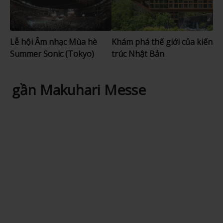
Lễ hội Âm nhạc Mùa hè
Khám phá thế giới của kiến
Summer Sonic (Tokyo)
trúc Nhật Bản
gần Makuhari Messe