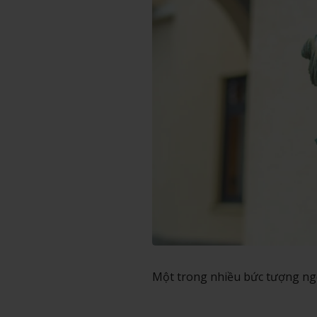
Một trong nhiều bức tượng ngo