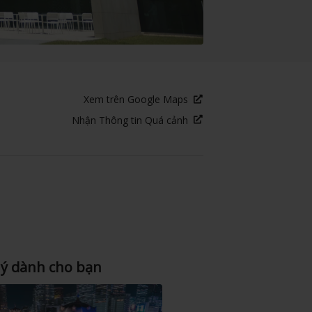
Xem trên Google Maps
Nhận Thông tin Quá cảnh
 ý dành cho bạn