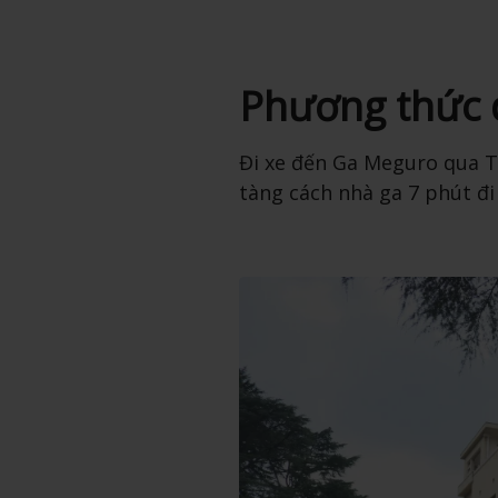
Phương thức 
Đi xe đến Ga Meguro qua 
tàng cách nhà ga 7 phút đi