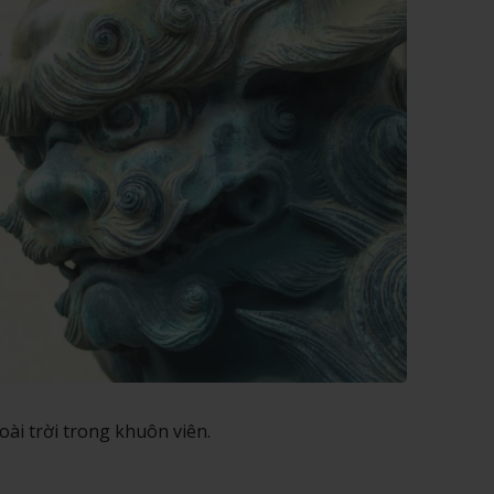
ài trời trong khuôn viên.