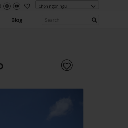
Blog
o