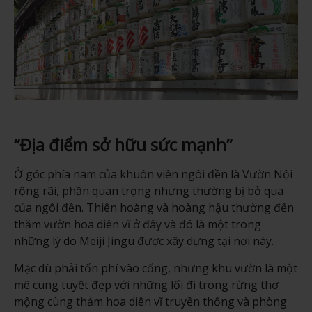
“Địa điểm sở hữu sức mạnh”
Ở góc phía nam của khuôn viên ngôi đền là Vườn Nội
rộng rãi, phần quan trọng nhưng thường bị bỏ qua
của ngôi đền. Thiên hoàng và hoàng hậu thường đến
thăm vườn hoa diên vĩ ở đây và đó là một trong
những lý do Meiji Jingu được xây dựng tại nơi này.
Mặc dù phải tốn phí vào cổng, nhưng khu vườn là một
mê cung tuyệt đẹp với những lối đi trong rừng thơ
mộng cùng thảm hoa diên vĩ truyền thống và phòng