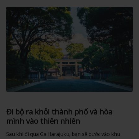
Đi bộ ra khỏi thành phố và hòa
mình vào thiên nhiên
Sau khi đi qua Ga Harajuku, bạn sẽ bước vào khu