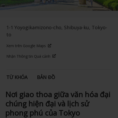
1-1 Yoyogikamizono-cho, Shibuya-ku, Tokyo-
to
Xem trên Google Maps
Nhận Thông tin Quá cảnh
TỪ KHÓA
BẢN ĐỒ
Nơi giao thoa giữa văn hóa đại
chúng hiện đại và lịch sử
phong phú của Tokyo