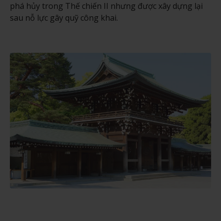
phá hủy trong Thế chiến II nhưng được xây dựng lại
sau nỗ lực gây quỹ công khai.