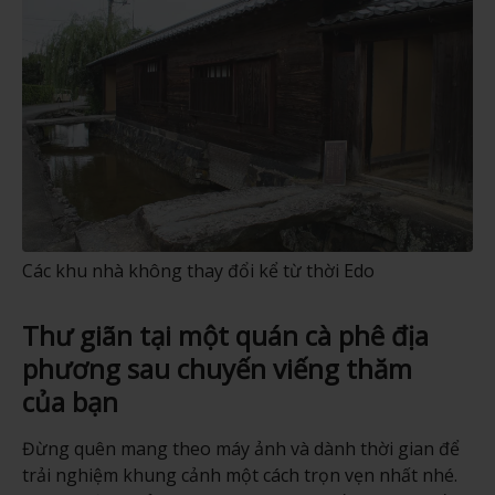
Các khu nhà không thay đổi kể từ thời Edo
Thư giãn tại một quán cà phê địa
phương sau chuyến viếng thăm
của bạn
Đừng quên mang theo máy ảnh và dành thời gian để
trải nghiệm khung cảnh một cách trọn vẹn nhất nhé.