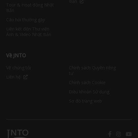
Bản
Tour & Hoạt động Nhật
Bản
Câu hỏi thường gặp
Liên kết đến Thư viện
Ảnh & Video Nhật Bản
Về JNTO
Về chúng tôi
Chính sách Quyền riêng
tư
Liên hệ
Chính sách Cookie
Điều khoản Sử dụng
Sơ đồ trang web