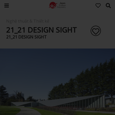
Nghệ thuật & Thiết kế
21_21 DESIGN SIGHT
21_21 DESIGN SIGHT