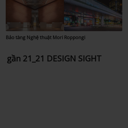
Bảo tàng Nghệ thuật Mori
Roppongi
gần 21_21 DESIGN SIGHT