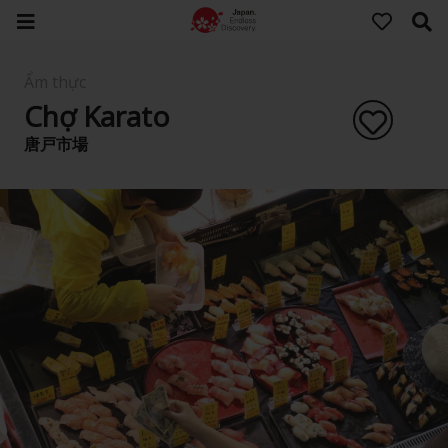
Ẩm thực
Chợ Karato
唐戸市場