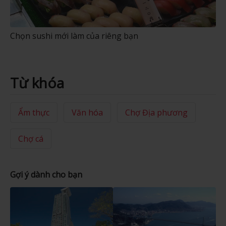
Chọn sushi mới làm của riêng bạn
Từ khóa
Ẩm thực
Văn hóa
Chợ Địa phương
Chợ cá
Gợi ý dành cho bạn