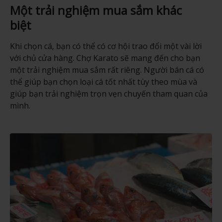
Một trải nghiệm mua sắm khác
biệt
Khi chọn cá, bạn có thể có cơ hội trao đổi một vài lời
với chủ cửa hàng. Chợ Karato sẽ mang đến cho bạn
một trải nghiệm mua sắm rất riêng. Người bán cá có
thể giúp bạn chọn loại cá tốt nhất tùy theo mùa và
giúp bạn trải nghiệm trọn vẹn chuyến tham quan của
mình.