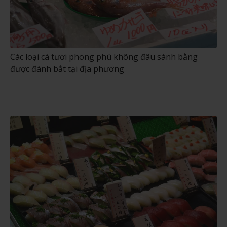
Các loại cá tươi phong phú không đâu sánh bằng
được đánh bắt tại địa phương