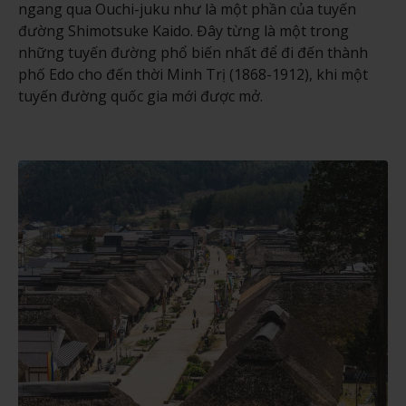
ngang qua Ouchi-juku như là một phần của tuyến
đường Shimotsuke Kaido. Đây từng là một trong
những tuyến đường phổ biến nhất để đi đến thành
phố Edo cho đến thời Minh Trị (1868-1912), khi một
tuyến đường quốc gia mới được mở.