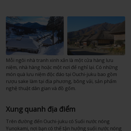
Mỗi ngôi nhà tranh xinh xắn là một cửa hàng lưu
niệm, nhà hàng hoặc một nơi để nghỉ lại. Có những
món quà lưu niệm độc đáo tại Ouchi-juku bao gồm
rượu sake làm tại địa phương, bông vải, sản phẩm
nghệ thuật dân gian và đồ gốm.
Xung quanh địa điểm
Trên đường đến Ouchi-juku có Suối nước nóng
Yunokami, nơi bạn có thể tận hưởng suối nước nóng