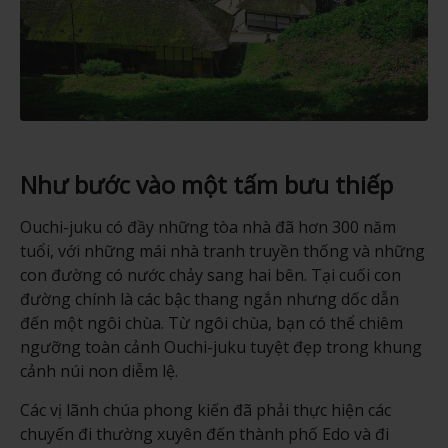
Như bước vào một tấm bưu thiếp
Ouchi-juku có đầy những tòa nhà đã hơn 300 năm
tuổi, với những mái nhà tranh truyền thống và những
con đường có nước chảy sang hai bên. Tại cuối con
đường chính là các bậc thang ngắn nhưng dốc dẫn
đến một ngôi chùa. Từ ngôi chùa, bạn có thể chiêm
ngưỡng toàn cảnh Ouchi-juku tuyệt đẹp trong khung
cảnh núi non diễm lệ.
Các vị lãnh chúa phong kiến đã phải thực hiện các
chuyến đi thường xuyên đến thành phố Edo và đi