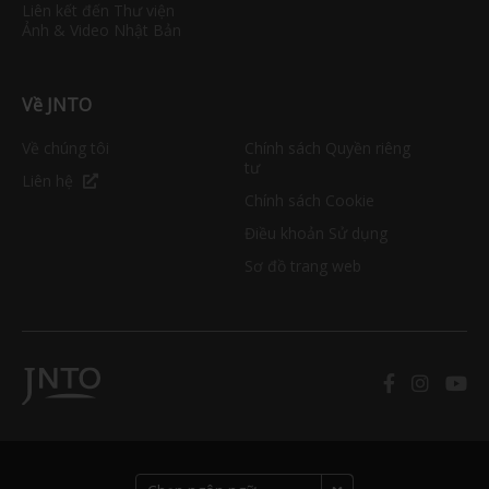
Liên kết đến Thư viện
Ảnh & Video Nhật Bản
Về JNTO
Về chúng tôi
Chính sách Quyền riêng
tư
Liên hệ
Chính sách Cookie
Điều khoản Sử dụng
Sơ đồ trang web