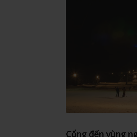
Cổng đến vùng ng