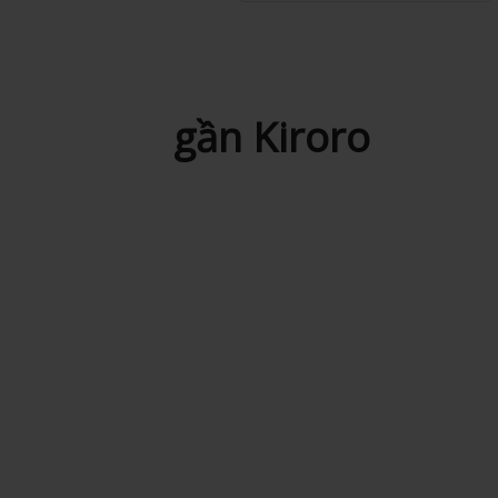
gần Kiroro