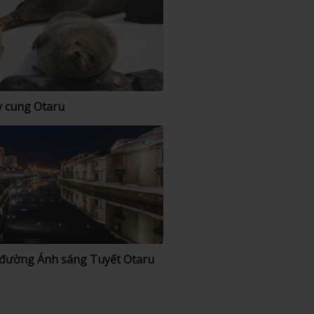
 cung Otaru
đường Ánh sáng Tuyết Otaru