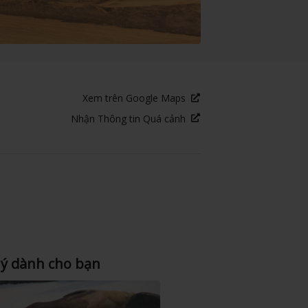
Xem trên Google Maps
Nhận Thông tin Quá cảnh
 ý dành cho bạn