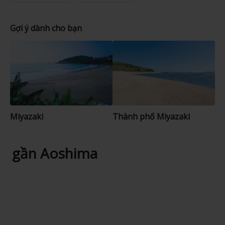
Gợi ý dành cho bạn
Miyazaki
Thành phố Miyazaki
gần Aoshima