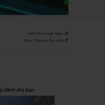
Xem trên Google Maps
Nhận Thông tin Quá cảnh
 ý dành cho bạn