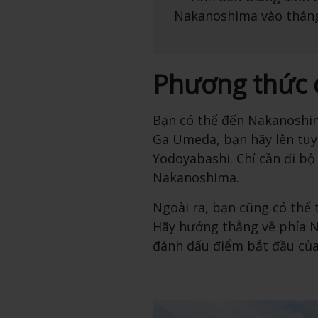
Nakanoshima vào thán
Phương thức 
Bạn có thể đến Nakanoshim
Ga Umeda, bạn hãy lên tuy
Yodoyabashi. Chỉ cần đi bộ
Nakanoshima.
Ngoài ra, bạn cũng có thể 
Hãy hướng thẳng về phía N
đánh dấu điểm bắt đầu củ