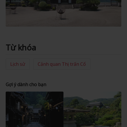
Từ khóa
Lịch sử
Cảnh quan Thị trấn Cổ
Gợi ý dành cho bạn