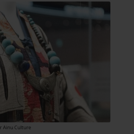
r Ainu Culture