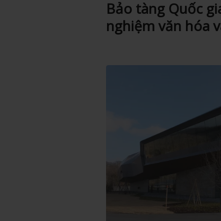
Bảo tàng Quốc gia
nghiệm văn hóa v