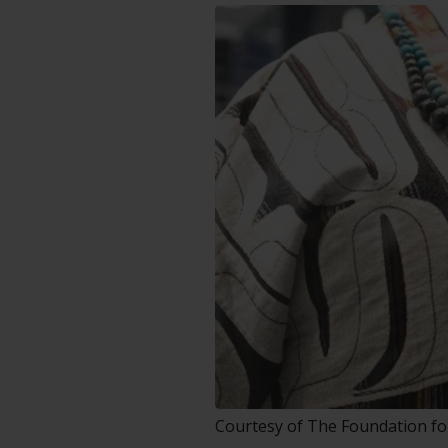
Courtesy of The Foundation fo