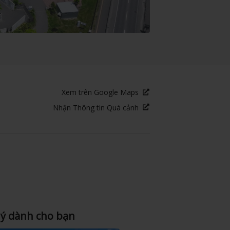
Xem trên Google Maps
Nhận Thông tin Quá cảnh
 ý dành cho bạn