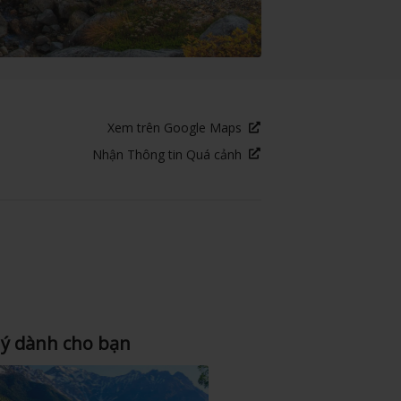
Xem trên Google Maps
Nhận Thông tin Quá cảnh
 ý dành cho bạn