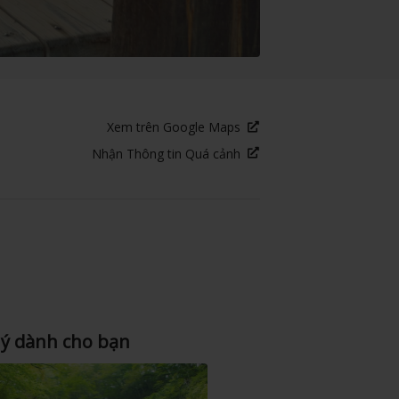
Xem trên Google Maps
Nhận Thông tin Quá cảnh
 ý dành cho bạn