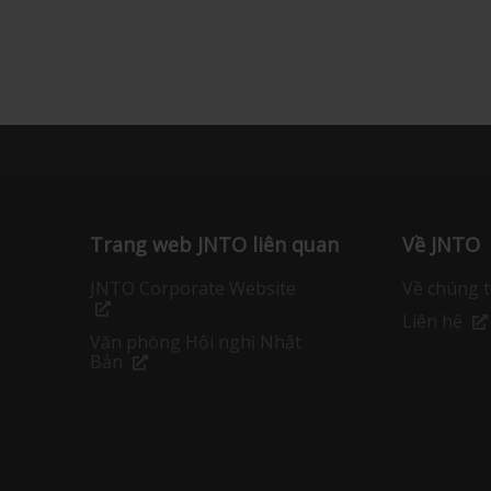
Trang web JNTO liên quan
Về JNTO
JNTO Corporate Website
Về chúng t
Liên hệ
Văn phòng Hội nghị Nhật
Bản