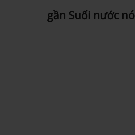
gần Suối nước n