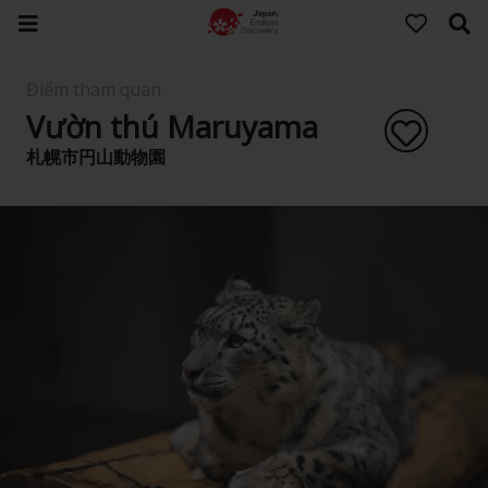
Điểm tham quan
Vườn thú Maruyama
札幌市円山動物園