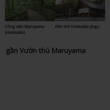
Công viên Maruyama
Đền thờ Hokkaido-jingu
(Hokkaido)
gần Vườn thú Maruyama