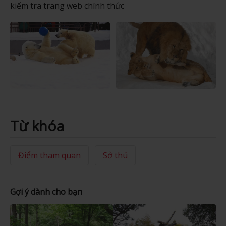
kiểm tra trang web chính thức
Từ khóa
Điểm tham quan
Sở thú
Gợi ý dành cho bạn