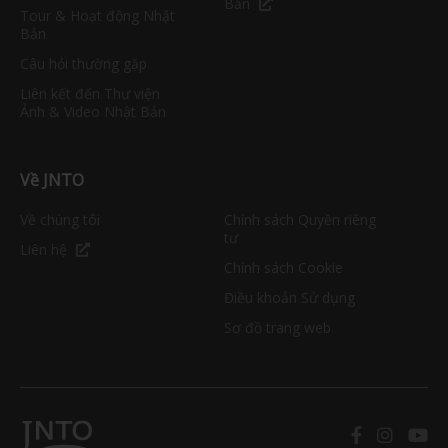
Bản
Tour & Hoạt động Nhật
Bản
Câu hỏi thường gặp
Liên kết đến Thư viện
Ảnh & Video Nhật Bản
Về JNTO
Về chúng tôi
Chính sách Quyền riêng
tư
Liên hệ
Chính sách Cookie
Điều khoản Sử dụng
Sơ đồ trang web