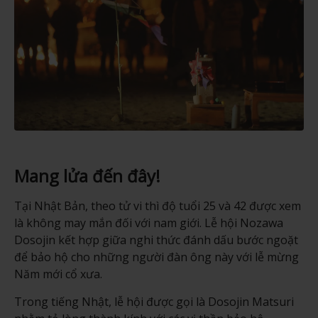
Mang lửa đến đây!
Tại Nhật Bản, theo tử vi thì độ tuổi 25 và 42 được xem
là không may mắn đối với nam giới. Lễ hội Nozawa
Dosojin kết hợp giữa nghi thức đánh dấu bước ngoặt
để bảo hộ cho những người đàn ông này với lễ mừng
Năm mới cổ xưa.
Trong tiếng Nhật, lễ hội được gọi là Dosojin Matsuri