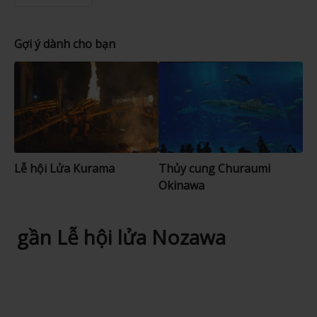
Gợi ý dành cho bạn
Lễ hội Lửa Kurama
Thủy cung Churaumi
Okinawa
gần Lễ hội lửa Nozawa