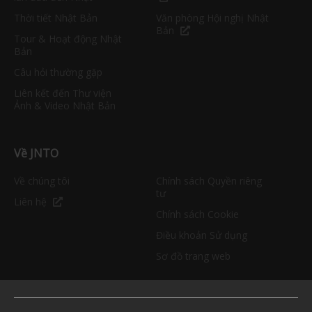
Thời tiết Nhật Bản
Văn phòng Hội nghị Nhật
Bản
Tour & Hoạt động Nhật
Bản
Câu hỏi thường gặp
Liên kết đến Thư viện
Ảnh & Video Nhật Bản
Về JNTO
Về chúng tôi
Chính sách Quyền riêng
tư
Liên hệ
Chính sách Cookie
Điều khoản Sử dụng
Sơ đồ trang web