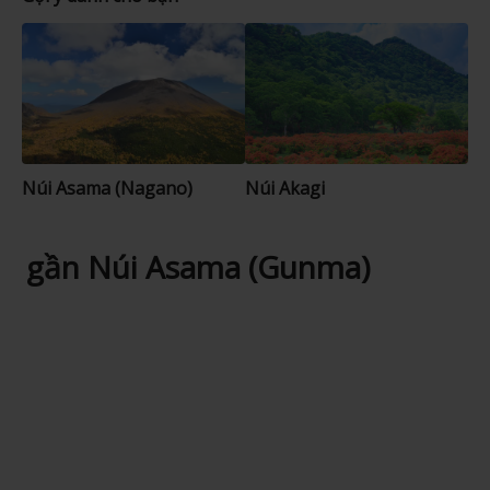
Núi Asama (Nagano)
Núi Akagi
gần Núi Asama (Gunma)