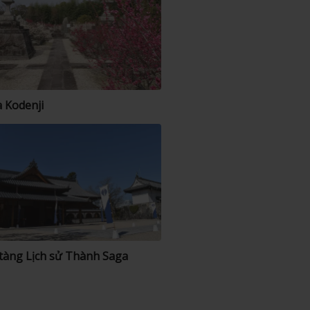
 Kodenji
tàng Lịch sử Thành Saga