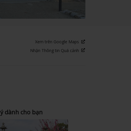
Xem trên Google Maps
Nhận Thông tin Quá cảnh
 ý dành cho bạn