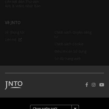
Liên kết đến Thư viện
Ảnh & Video Nhật Bản
Về JNTO
Về chúng tôi
Chính sách Quyền riêng
tư
Liên hệ
Chính sách Cookie
Điều khoản Sử dụng
Sơ đồ trang web