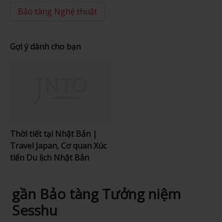
Bảo tàng Nghệ thuật
Gợi ý dành cho bạn
Thời tiết tại Nhật Bản |
Travel Japan, Cơ quan Xúc
tiến Du lịch Nhật Bản
gần Bảo tàng Tưởng niệm
Sesshu