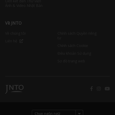
Liên kết đến Thư viện
Ảnh & Video Nhật Bản
Về JNTO
Về chúng tôi
Chính sách Quyền riêng
tư
Liên hệ
Chính sách Cookie
Điều khoản Sử dụng
Sơ đồ trang web