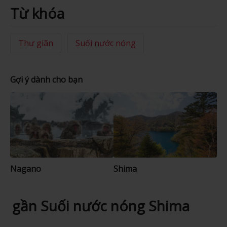
Từ khóa
Thư giãn
Suối nước nóng
Gợi ý dành cho bạn
Nagano
Shima
gần Suối nước nóng Shima