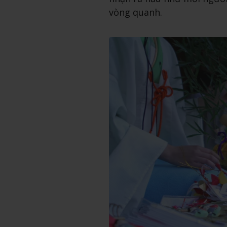
vòng quanh.