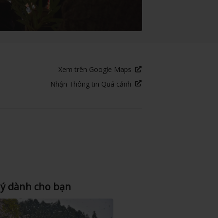
Xem trên Google Maps
Nhận Thông tin Quá cảnh
 ý dành cho bạn