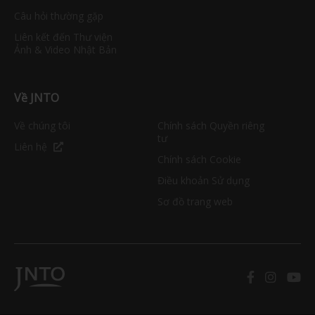
Câu hỏi thường gặp
Liên kết đến Thư viện
Ảnh & Video Nhật Bản
Về JNTO
Về chúng tôi
Chính sách Quyền riêng
tư
Liên hệ
Chính sách Cookie
Điều khoản Sử dụng
Sơ đồ trang web