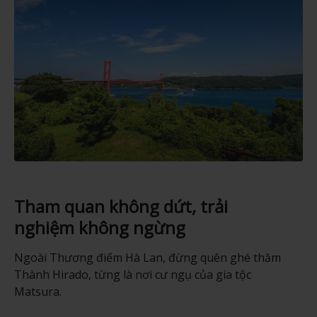
Tham quan không dứt, trải
nghiệm không ngừng
Ngoài Thương điếm Hà Lan, đừng quên ghé thăm
Thành Hirado, từng là nơi cư ngụ của gia tộc
Matsura.