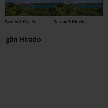
Sasebo & Hirado
Sasebo & Hirado
gần Hirado