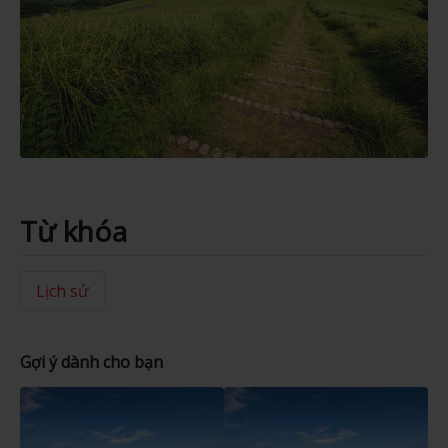
Từ khóa
Lịch sử
Gợi ý dành cho bạn