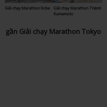
Giải chạy Marathon Kobe
Giải chạy Marathon Thành
Kumamoto
gần Giải chạy Marathon Tokyo