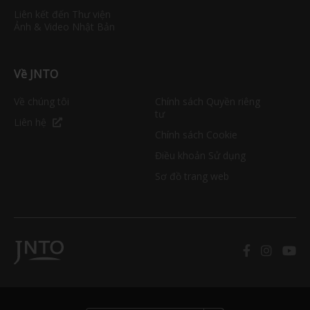
Liên kết đến Thư viện
Ảnh & Video Nhật Bản
Về JNTO
Về chúng tôi
Chính sách Quyền riêng
tư
Liên hệ
Chính sách Cookie
Điều khoản Sử dụng
Sơ đồ trang web