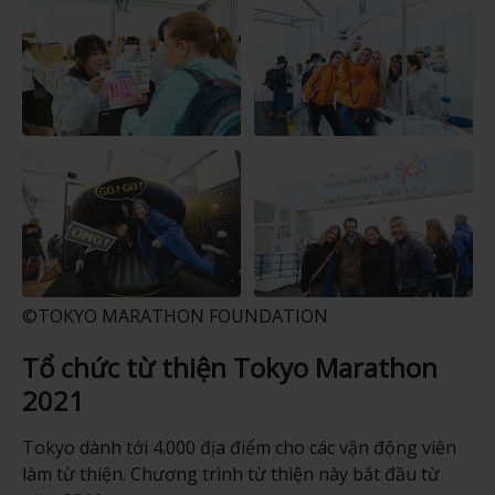
©TOKYO MARATHON FOUNDATION
Tổ chức từ thiện Tokyo Marathon
2021
Tokyo dành tới 4.000 địa điểm cho các vận động viên
làm từ thiện. Chương trình từ thiện này bắt đầu từ