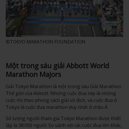
©TOKYO MARATHON FOUNDATION
Một trong sáu giải Abbott World
Marathon Majors
Giải Tokyo Marathon là một trong sáu Giải Marathon
Thế giới của Abbott. Những cuộc đua này là những
cuộc thi theo phong cách giải vô địch, và cuộc đua ở
Tokyo là cuộc đua marathon duy nhất ở châu Á.
Số lượng người tham gia Tokyo Marathon được thiết
lập là 38.000 người. So sánh với các cuộc đua lớn khác,