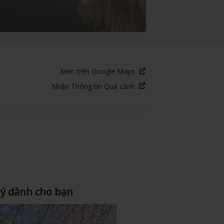
Xem trên Google Maps
Nhận Thông tin Quá cảnh
 ý dành cho bạn