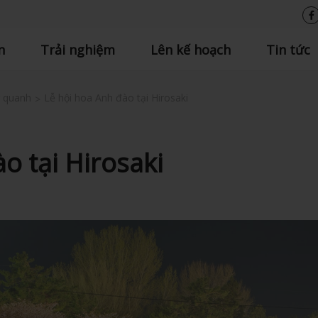
n
Trải nghiệm
Lên kế hoạch
Tin tức
g quanh
Lễ hội hoa Anh đào tại Hirosaki
o tại Hirosaki