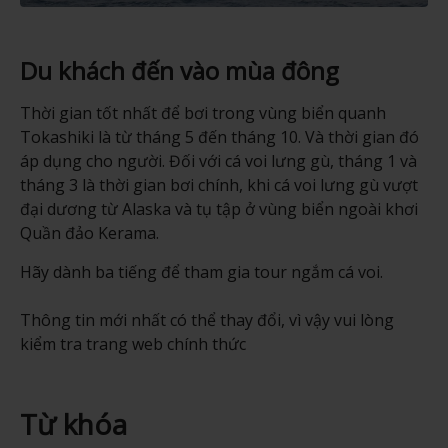
Du khách đến vào mùa đông
Thời gian tốt nhất để bơi trong vùng biển quanh
Tokashiki là từ tháng 5 đến tháng 10. Và thời gian đó
áp dụng cho người. Đối với cá voi lưng gù, tháng 1 và
tháng 3 là thời gian bơi chính, khi cá voi lưng gù vượt
đại dương từ Alaska và tụ tập ở vùng biển ngoài khơi
Quần đảo Kerama.
Hãy dành ba tiếng để tham gia tour ngắm cá voi.
Thông tin mới nhất có thể thay đổi, vì vậy vui lòng
kiểm tra trang web chính thức
Từ khóa