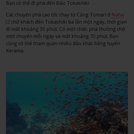
Bạn có thể đi phà đến Đảo Tokashiki.
Các chuyến phà cao tốc chạy từ Cảng Tomari ở
Naha
chở khách đến Tokashiki ba lần một ngày, thời gian
đi mất khoảng 35 phút. Có một chiếc phà thường chở
một chuyến mỗi ngày và mất khoảng 70 phút. Bạn
cũng có thể tham quan nhiều đảo khác bằng tuyến
Kerama.