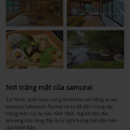
Nơi trăng mật của samurai
Tại Nhật, Suối nước nóng Kirishima nổi tiếng là nơi
samurai Sakamoto Ryoma và vợ đã đến trong dịp
trăng mật của họ vào năm 1866. Người dân địa
phương cho rằng đây là kỳ nghỉ trăng mật đầu tiên
của Nhật Bản.