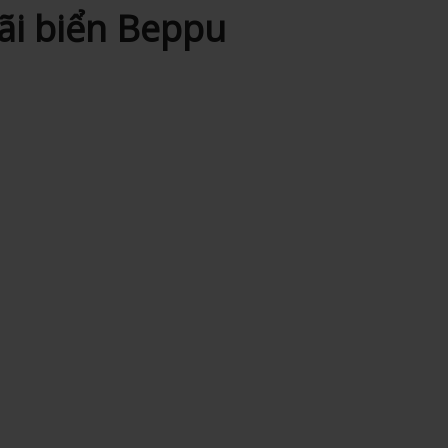
Bãi biển Beppu