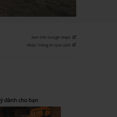
Xem trên Google Maps
Nhận Thông tin Quá cảnh
 ý dành cho bạn