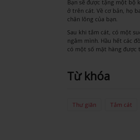
Bạn sẽ được tặng một bộ 
ở trên cát. Về cơ bản, họ 
chân lông của bạn.
Sau khi tắm cát, có một su
ngâm mình. Hầu hết các đồ
có một số mặt hàng được t
Từ khóa
Thư giãn
Tắm cát