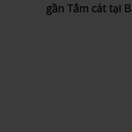
gần Tắm cát tại 