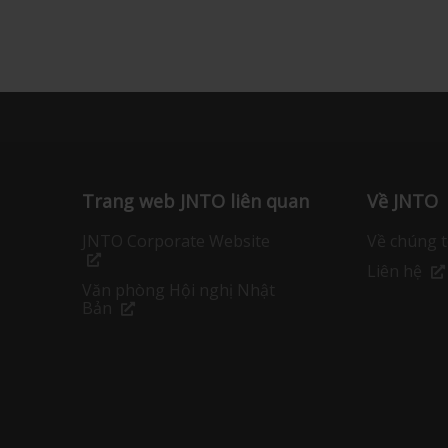
Trang web JNTO liên quan
Về JNTO
JNTO Corporate Website
Về chúng t
Liên hệ
Văn phòng Hội nghị Nhật
Bản