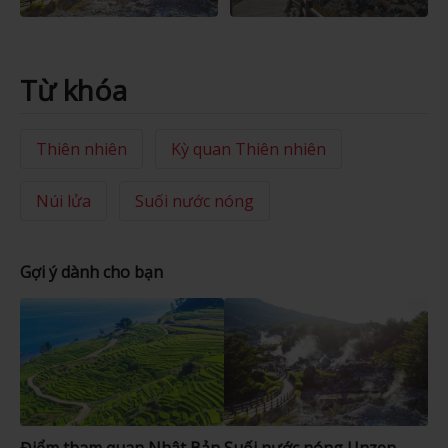
Từ khóa
Thiên nhiên
Kỳ quan Thiên nhiên
Núi lửa
Suối nước nóng
Gợi ý dành cho bạn