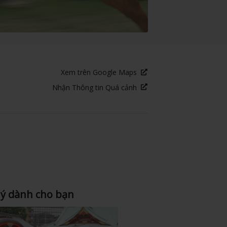
Xem trên Google Maps
Nhận Thông tin Quá cảnh
 ý dành cho bạn