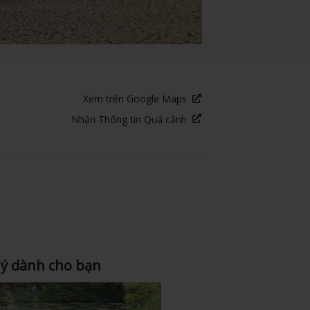
Xem trên Google Maps
Nhận Thông tin Quá cảnh
 ý dành cho bạn