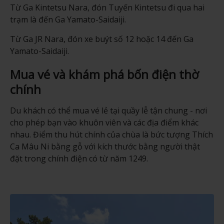
Từ Ga Kintetsu Nara, đón Tuyến Kintetsu đi qua hai
trạm là đến Ga Yamato-Saidaiji.
Từ Ga JR Nara, đón xe buýt số 12 hoặc 14 đến Ga
Yamato-Saidaiji.
Mua vé và khám phá bốn điện thờ
chính
Du khách có thể mua vé lẻ tại quầy lễ tận chung - nơi
cho phép bạn vào khuôn viên và các địa điểm khác
nhau. Điểm thu hút chính của chùa là bức tượng Thích
Ca Mâu Ni bằng gỗ với kích thước bằng người thật
đặt trong chính điện có từ năm 1249.