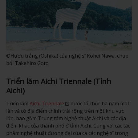
©Hươu trắng (Oshika) của nghệ sĩ Kohei Nawa, chụp
bởi Takehiro Goto
Triển lãm Aichi Triennale (Tỉnh
Aichi)
Triển lãm
Aichi Triennale
được tổ chức ba năm một
lần và có địa điểm chính trải rộng trên một khu vực
lớn, bao gồm Trung tâm Nghệ thuật Aichi và các địa
điểm khác của thành phố ở tỉnh Aichi. Cùng với các tác
phẩm nghệ thuật đương đại của cả các nghệ sĩ trong