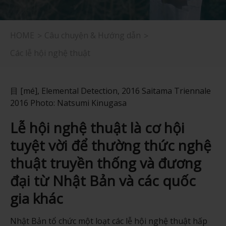
HOME
Câu chuyện & Hướng dẫn
Các lễ hội nghệ thuật
目 [mé], Elemental Detection, 2016 Saitama Triennale
2016 Photo: Natsumi Kinugasa
Lễ hội nghệ thuật là cơ hội
tuyệt vời để thường thức nghệ
thuật truyền thống và đương
đại từ Nhật Bản và các quốc
gia khác
Nhật Bản tổ chức một loạt các lễ hội nghệ thuật hấp