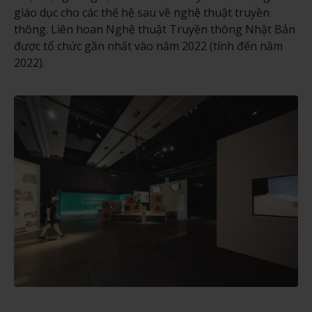
giáo dục cho các thế hệ sau về nghệ thuật truyền
thông. Liên hoan Nghệ thuật Truyền thông Nhật Bản
được tổ chức gần nhất vào năm 2022 (tính đến năm
2022).