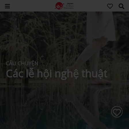
CÂU CHUYỆN
Các lễ hội nghệ thuật