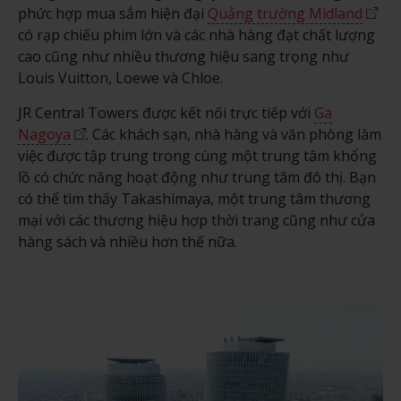
phức hợp mua sắm hiện đại
Quảng trường Midland
có rạp chiếu phim lớn và các nhà hàng đạt chất lượng
cao cũng như nhiều thương hiệu sang trọng như
Louis Vuitton, Loewe và Chloe.
JR Central Towers được kết nối trực tiếp với
Ga
Nagoya
. Các khách sạn, nhà hàng và văn phòng làm
việc được tập trung trong cùng một trung tâm khổng
lồ có chức năng hoạt động như trung tâm đô thị. Bạn
có thể tìm thấy Takashimaya, một trung tâm thương
mại với các thương hiệu hợp thời trang cũng như cửa
hàng sách và nhiều hơn thế nữa.