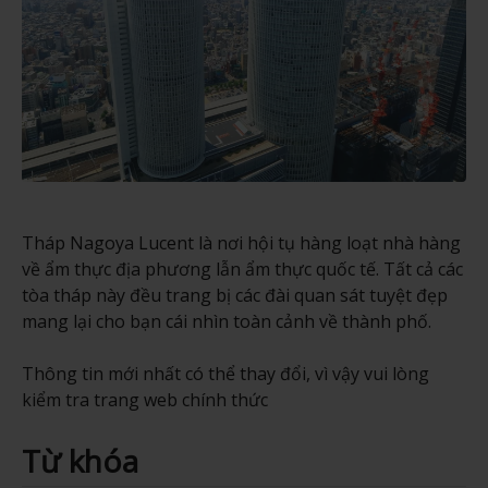
Tháp Nagoya Lucent là nơi hội tụ hàng loạt nhà hàng
về ẩm thực địa phương lẫn ẩm thực quốc tế. Tất cả các
tòa tháp này đều trang bị các đài quan sát tuyệt đẹp
mang lại cho bạn cái nhìn toàn cảnh về thành phố.
Thông tin mới nhất có thể thay đổi, vì vậy vui lòng
kiểm tra trang web chính thức
Từ khóa