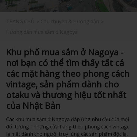
TRANG CHỦ
Câu chuyện & Hướng dẫn
Hướng dẫn mua sắm ở Nagoya
Khu phố mua sắm ở Nagoya -
nơi bạn có thể tìm thấy tất cả
các mặt hàng theo phong cách
vintage, sản phẩm dành cho
otaku và thương hiệu tốt nhất
của Nhật Bản
Các khu mua sắm ở Nagoya đáp ứng nhu cầu của mọi
đối tượng - những cửa hàng theo phong cách vintage
lạ mắt dành cho người truy lùng các sản phẩm độc lạ,