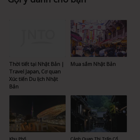
Thời tiết tại Nhật Bản |
Mua sắm Nhật Bản
Travel Japan, Cơ quan
Xúc tiến Du lịch Nhật
Bản
Khu Phố
Cảnh Quan Thị Trấn Cổ