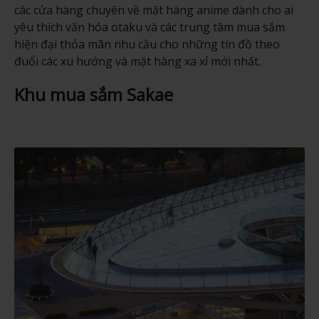
các cửa hàng chuyên về mặt hàng anime dành cho ai
yêu thích văn hóa otaku và các trung tâm mua sắm
hiện đại thỏa mãn nhu cầu cho những tín đồ theo
đuổi các xu hướng và mặt hàng xa xỉ mới nhất.
Khu mua sắm Sakae