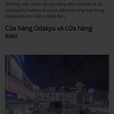
tìm thấy một chuỗi các cửa hàng điện tử khác có cả
Yodobashi Camera là nơi có diện tích tầng bán hàng
Yodabashi lớn nhất ở Nhật Bản.
Cửa hàng Odakyu và Cửa hàng
Keio