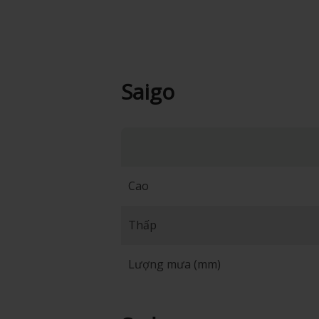
Saigo
Cao
Thấp
Lượng mưa (mm)