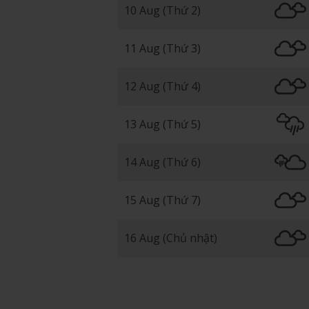
10 Aug (Thứ 2)
11 Aug (Thứ 3)
12 Aug (Thứ 4)
13 Aug (Thứ 5)
14 Aug (Thứ 6)
15 Aug (Thứ 7)
16 Aug (Chủ nhật)