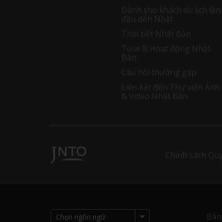
Dành cho khách du lịch lần
đầu đến Nhật
Thời tiết Nhật Bản
Tour & Hoạt động Nhật
Bản
Câu hỏi thường gặp
Liên kết đến Thư viện Ảnh
& Video Nhật Bản
Chính sách Quy
Bản