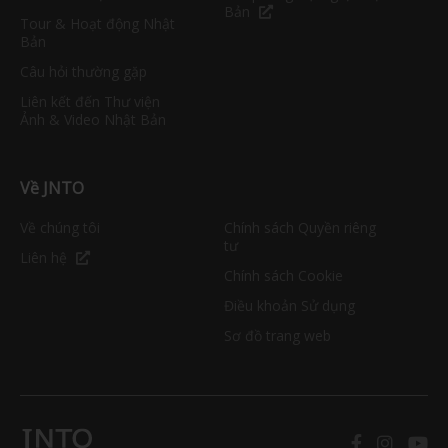
Bản
Tour & Hoạt động Nhật
Bản
Câu hỏi thường gặp
Liên kết đến Thư viện
Ảnh & Video Nhật Bản
Về JNTO
Về chúng tôi
Chính sách Quyền riêng
tư
Liên hệ
Chính sách Cookie
Điều khoản Sử dụng
Sơ đồ trang web