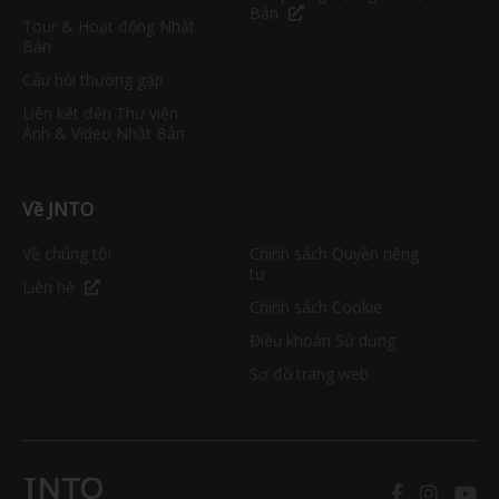
Bản
Tour & Hoạt động Nhật
Bản
Câu hỏi thường gặp
Liên kết đến Thư viện
Ảnh & Video Nhật Bản
Về JNTO
Về chúng tôi
Chính sách Quyền riêng
tư
Liên hệ
Chính sách Cookie
Điều khoản Sử dụng
Sơ đồ trang web