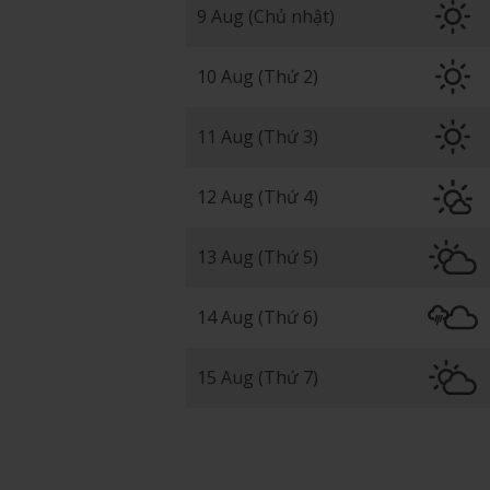
9 Aug (Chủ nhật)
10 Aug (Thứ 2)
11 Aug (Thứ 3)
12 Aug (Thứ 4)
13 Aug (Thứ 5)
14 Aug (Thứ 6)
15 Aug (Thứ 7)