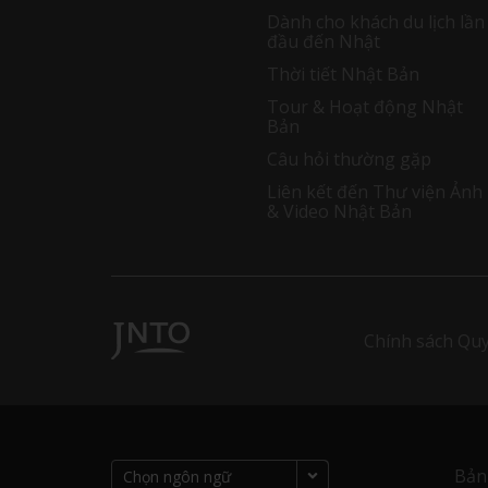
Dành cho khách du lịch lần
đầu đến Nhật
Thời tiết Nhật Bản
Tour & Hoạt động Nhật
Bản
Câu hỏi thường gặp
Liên kết đến Thư viện Ảnh
& Video Nhật Bản
Chính sách Quy
Bản