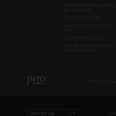
Dành cho khách du lịch lần
đầu đến Nhật
Thời tiết Nhật Bản
Tour & Hoạt động Nhật
Bản
Câu hỏi thường gặp
Liên kết đến Thư viện Ảnh
& Video Nhật Bản
Chính sách Quy
Bản