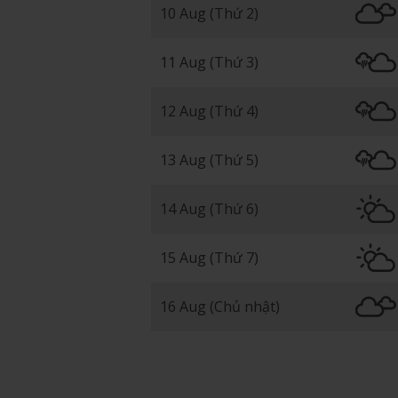
10 Aug (Thứ 2)
11 Aug (Thứ 3)
12 Aug (Thứ 4)
13 Aug (Thứ 5)
14 Aug (Thứ 6)
15 Aug (Thứ 7)
16 Aug (Chủ nhật)