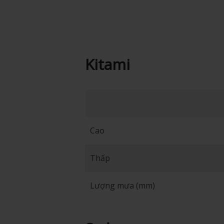
Kitami
Cao
Thấp
Lượng mưa (mm)