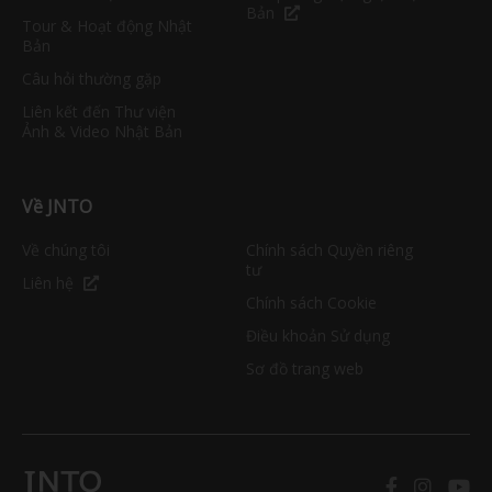
Bản
Tour & Hoạt động Nhật
Bản
Câu hỏi thường gặp
Liên kết đến Thư viện
Ảnh & Video Nhật Bản
Về JNTO
Về chúng tôi
Chính sách Quyền riêng
tư
Liên hệ
Chính sách Cookie
Điều khoản Sử dụng
Sơ đồ trang web