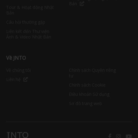
Bản
Tour & Hoạt động Nhật
Bản
Câu hỏi thường gặp
Liên kết đến Thư viện
Ảnh & Video Nhật Bản
Về JNTO
Về chúng tôi
Chính sách Quyền riêng
tư
Liên hệ
Chính sách Cookie
Điều khoản Sử dụng
Sơ đồ trang web