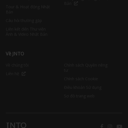
Bản
Tour & Hoạt động Nhật
Bản
Câu hỏi thường gặp
Liên kết đến Thư viện
Ảnh & Video Nhật Bản
Về JNTO
Về chúng tôi
Chính sách Quyền riêng
tư
Liên hệ
Chính sách Cookie
Điều khoản Sử dụng
Sơ đồ trang web