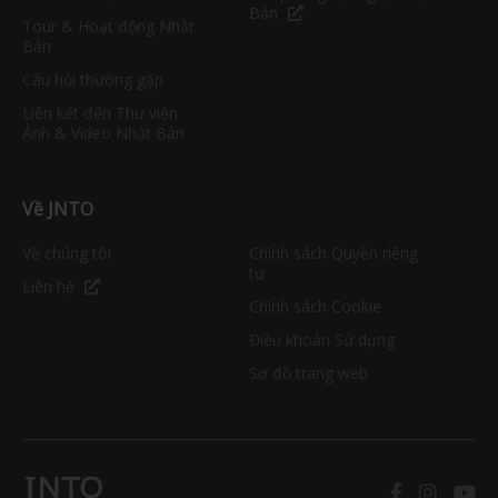
Bản
Tour & Hoạt động Nhật
Bản
Câu hỏi thường gặp
Liên kết đến Thư viện
Ảnh & Video Nhật Bản
Về JNTO
Về chúng tôi
Chính sách Quyền riêng
tư
Liên hệ
Chính sách Cookie
Điều khoản Sử dụng
Sơ đồ trang web