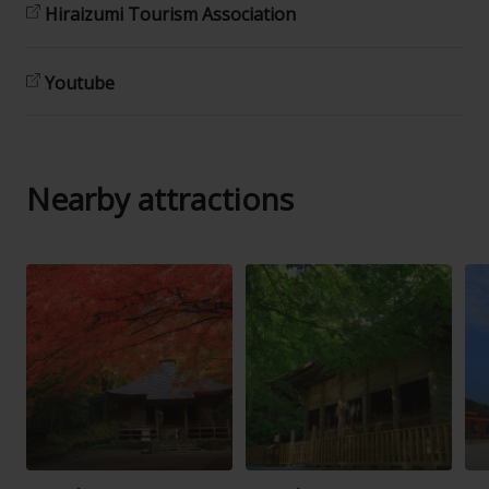
Hiraizumi Tourism Association
Youtube
Nearby attractions