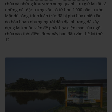
chùa và những khu vườn xung quanh lưu giữ lại tất cả
những nét đặc trưng vốn có từ hơn 1.000 năm trước.
Mặc dù công trình kiến trúc đã bị phá hủy nhiều lần
do hỏa hoạn nhưng người dân địa phương đã xây
dựng lại khuôn viên để phác họa diện mạo của ngôi
chùa vào thời điểm được xây ban đầu vào thế kỷ thứ
12.