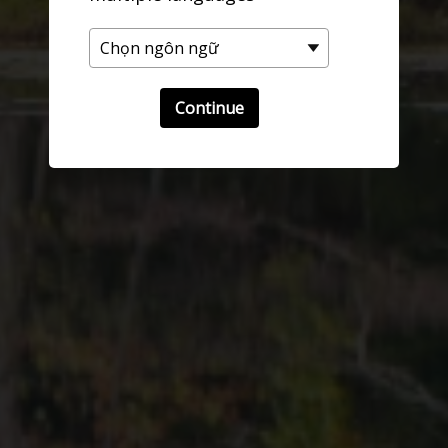
Continue