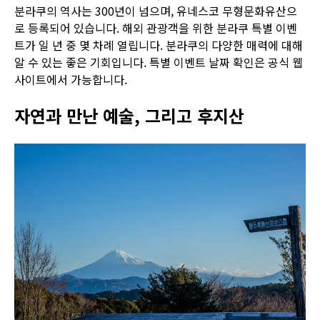
분라쿠의 역사는 300년이 넘으며, 유네스코 무형문화유산으
로 등록되어 있습니다. 해외 관광객을 위한 분라쿠 특별 이벤
트가 일 년 중 몇 차례 열립니다. 분라쿠의 다양한 매력에 대해
알 수 있는 좋은 기회입니다. 특별 이벤트 날짜 확인은 공식 웹
사이트에서 가능합니다.
자연과 만난 예술, 그리고 후지산