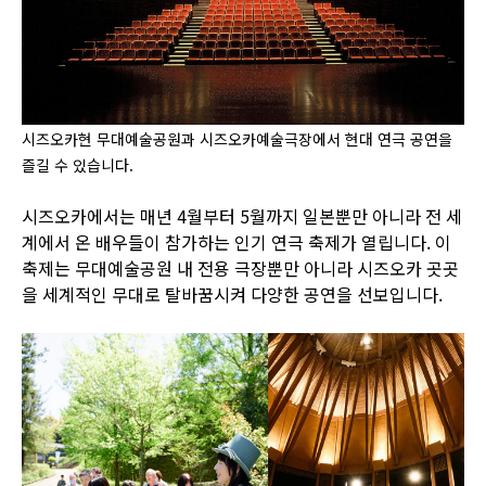
시즈오카현 무대예술공원과 시즈오카예술극장에서 현대 연극 공연을
즐길 수 있습니다.
시즈오카에서는 매년 4월부터 5월까지 일본뿐만 아니라 전 세
계에서 온 배우들이 참가하는 인기 연극 축제가 열립니다. 이
축제는 무대예술공원 내 전용 극장뿐만 아니라 시즈오카 곳곳
을 세계적인 무대로 탈바꿈시켜 다양한 공연을 선보입니다.