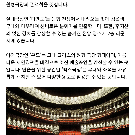
원형극장의 관객석을 뜻합니다.
실내극장인 '다엔도'는 돔형 천장에서 내려오는 빛이 검은색
무대와 어우러져 신비로운 분위기를 연출합니다. 또한, 후지산
의 멋진 경치를 감상할 수 있는 숨겨진 전망 명소가 2층 라운
지에 있습니다.
야외극장인 '우도'는 고대 그리스의 원형 극장 형태이며, 아름
다운 자연경관을 배경으로 멋진 예술공연을 감상할 수 있는 곳
입니다. 연습을 위한 공간인 '박스극장'은 무대와 좌석을 자유
롭게 배치할 수 있어 다양한 용도로 활용할 수 있는 곳입니다.