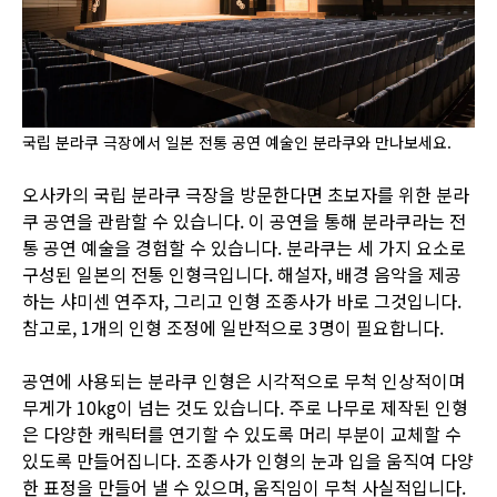
국립 분라쿠 극장에서 일본 전통 공연 예술인 분라쿠와 만나보세요.
오사카의 국립 분라쿠 극장을 방문한다면 초보자를 위한 분라
쿠 공연을 관람할 수 있습니다. 이 공연을 통해 분라쿠라는 전
통 공연 예술을 경험할 수 있습니다. 분라쿠는 세 가지 요소로
구성된 일본의 전통 인형극입니다. 해설자, 배경 음악을 제공
하는 샤미센 연주자, 그리고 인형 조종사가 바로 그것입니다.
참고로, 1개의 인형 조정에 일반적으로 3명이 필요합니다.
공연에 사용되는 분라쿠 인형은 시각적으로 무척 인상적이며
무게가 10kg이 넘는 것도 있습니다. 주로 나무로 제작된 인형
은 다양한 캐릭터를 연기할 수 있도록 머리 부분이 교체할 수
있도록 만들어집니다. 조종사가 인형의 눈과 입을 움직여 다양
한 표정을 만들어 낼 수 있으며, 움직임이 무척 사실적입니다.