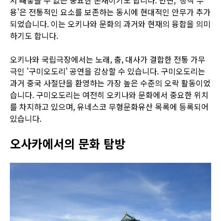
용'은 전통적인 요소를 보존하는 동시에 현대적인 안무가 추가
되었습니다. 이는 오키나와 문화의 과거와 현재의 융합을 의미
하기도 합니다.
오키나와 국립극장에서는 노래, 춤, 대사가 결합한 전통 가무
극인 '구미오도리' 공연을 감상할 수 있습니다. 구미오도리는
과거 중국 사절단을 환영하는 가장 높은 수준의 오락 활동이었
습니다. 구미오도리는 여전히 오키나와 문화에서 중요한 위치
를 차지하고 있으며, 유네스코 무형문화유산 목록에 등록되어
있습니다.
오사카에서의 문화 탐방