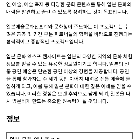
연 예술, 예술 축제 등 다양한 문화 콘텐츠를 통해 일본 문화의
매력을 발견하고 즐길 수 있도록 장려하는 것이 목표입니다.
일본예술문화진흥회와 문화청이 주도하는 이 프로젝트는 수
많은 공공 및 민간 부문 파트너들의 협력을 바탕으로 진행되는
협력적이고 종합적인 프로젝트입니다.
일본 문화 엑스포 웹사이트는 일본의 다양한 지역의 문화 체험
정보를 얻을 수 있는 유용한 정보원이기도 합니다. 일본의 전
통 공연 예술은 단순한 공연 이상의 경험을 제공합니다. 공연
을 통해 참가자는 수 세기 동안 이어져 내려온 전통 예술에 몰
입하게 되고, 이를 통해 일본 문화에 대한 깊은 이해를 얻을 수
있습니다. 이러한 경험은 오랜 추억으로 남게 되며, 일본을 다
시 방문하게 만드는 중요한 원동력이 될 것입니다.
정보