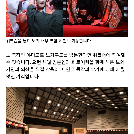
워크숍을 통해 노의 배우 역할 체험도 가능합니다.
노 극장인 야마모토 노가쿠도를 방문한다면 워크숍에 참여할
수 있습니다. 오랜 세월 일본인과 희로애락을 함께 해온 노의
가면과 의상을 직접 착용하고, 연극 동작과 악기에 대해 배울
멋진 기회입니다.