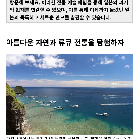
방문해 보세요. 이러한 전통 예술 체험을 통해 일본의 과거
와 현재를 연결할 수 있으며, 이를 통해 이제까지 몰랐던 일
본의 독특하고 새로운 면모를 발견할 수 있습니다.
아름다운 자연과 류큐 전통을 탐험하자
오키나와에서는 멋진 자연 풍경과 풍부한 문화 체험을 함께 즐길 수 있