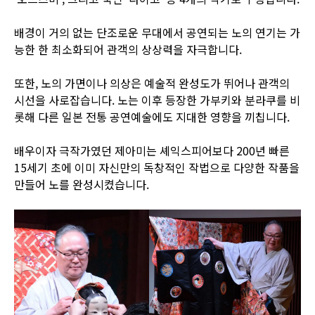
배경이 거의 없는 단조로운 무대에서 공연되는 노의 연기는 가
능한 한 최소화되어 관객의 상상력을 자극합니다.
또한, 노의 가면이나 의상은 예술적 완성도가 뛰어나 관객의
시선을 사로잡습니다. 노는 이후 등장한 가부키와 분라쿠를 비
롯해 다른 일본 전통 공연예술에도 지대한 영향을 끼칩니다.
배우이자 극작가였던 제아미는 셰익스피어보다 200년 빠른
15세기 초에 이미 자신만의 독창적인 작법으로 다양한 작품을
만들어 노를 완성시켰습니다.