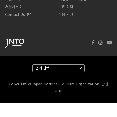
서울사무소
쿠키 정책
Contact Us
이용 약관
Copyright © Japan National Tourism Organization. 판권
소유.