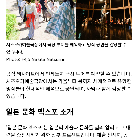
시즈오카예술극장에서 극장 투어를 예약하고 명작 공연을 감상할 수
있습니다.
Photo: F4,5 Makita Natsumi
공식 웹사이트에서 언제든지 극장 투어를 예약할 수 있습니다.
시즈오카예술극장에서는 가을부터 봄까지 세계적으로 유명한
명작들이 현대적인 해석으로 공연되며, 자막과 함께 감상할 수
있습니다.
일본 문화 엑스포 소개
'일본 문화 엑스포'는 일본의 예술과 문화를 널리 알리고 그 매
력을 증진시키기 위한 정부 프로젝트입니다. 예술 전시회, 공