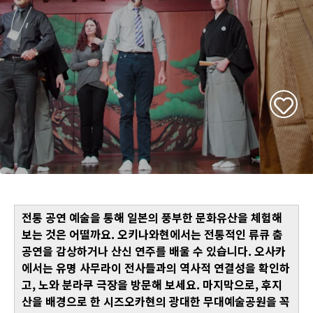
전통 공연 예술을 통해 일본의 풍부한 문화유산을 체험해
보는 것은 어떨까요. 오키나와현에서는 전통적인 류큐 춤
공연을 감상하거나 산신 연주를 배울 수 있습니다. 오사카
에서는 유명 사무라이 전사들과의 역사적 연결성을 확인하
고, 노와 분라쿠 극장을 방문해 보세요. 마지막으로, 후지
산을 배경으로 한 시즈오카현의 광대한 무대예술공원을 꼭